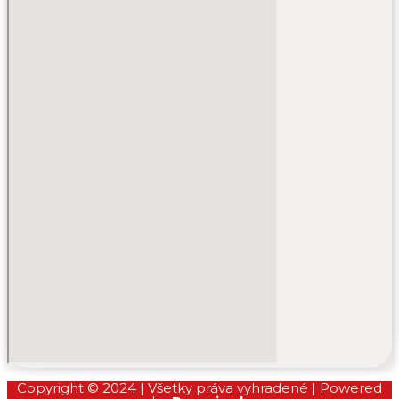
Copyright © 2024 | Všetky práva vyhradené | Powered