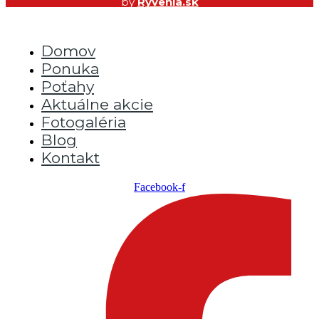
by
Ryvenia.sk
Domov
Ponuka
Poťahy
Aktuálne akcie
Fotogaléria
Blog
Kontakt
Facebook-f