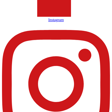
Instagram