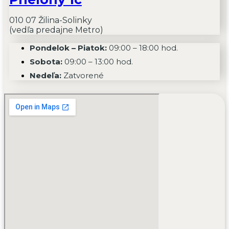
010 07 Žilina-Solinky
(vedľa predajne Metro)
Pondelok – Piatok:
09:00 – 18:00 hod.
Sobota:
09:00 – 13:00 hod.
Nedeľa:
Zatvorené