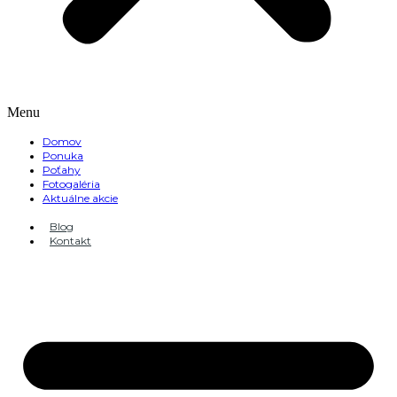
Menu
Domov
Ponuka
Poťahy
Fotogaléria
Aktuálne akcie
Blog
Kontakt