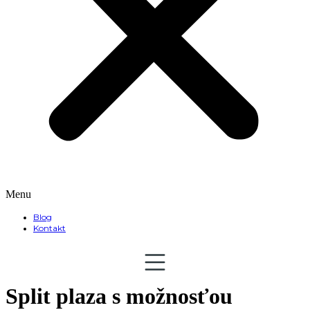
Menu
Blog
Kontakt
Split plaza s možnosťou