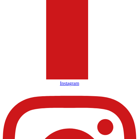
Instagram