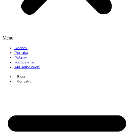
Menu
Domov
Ponuka
Poťahy
Fotogaléria
Aktuálne akcie
Blog
Kontakt