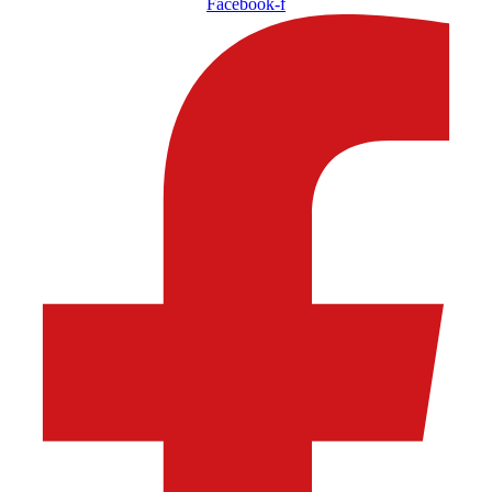
Facebook-f