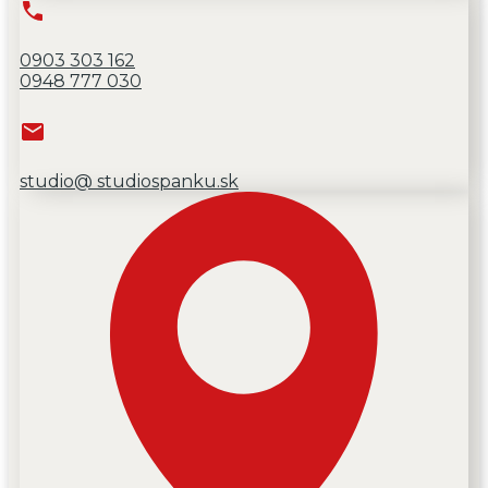
0903 303 162
0948 777 030
studio@ studiospanku.sk