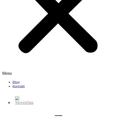
Menu
Blog
Kontakt