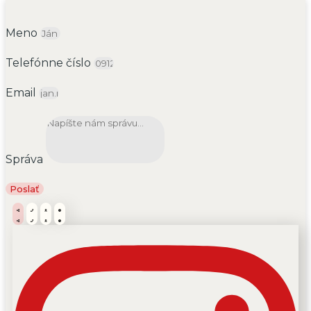
Meno
Telefónne číslo
Email
Správa
Poslať