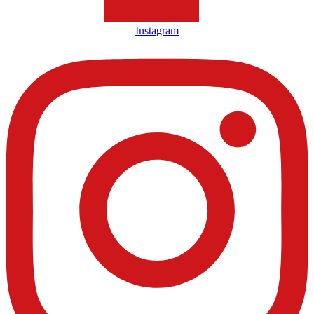
Instagram