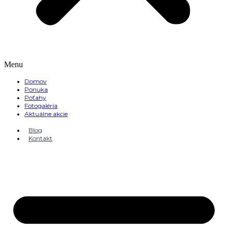
Menu
Domov
Ponuka
Poťahy
Fotogaléria
Aktuálne akcie
Blog
Kontakt