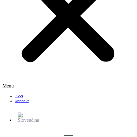
Menu
Blog
Kontakt